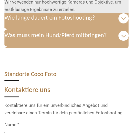
Wir verwenden nur hochwertige Kameras und Objektive, um
erstklassige Ergebnisse zu erzielen.
Wie lange dauert ein Fotoshooting?
Was muss mein Hund/Pferd mitbringen?
Standorte Coco Foto
Kontaktiere uns
Kontaktiere uns für ein unverbindliches Angebot und
vereinbare einen Termin für dein persönliches Fotoshooting.
Name *