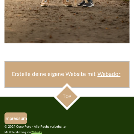
Erstelle deine eigene Website mit
Webador
TOP
Impressum
© 2024 Coco Foto - Alle Recht vorbehalten
Mit Unterstützung von
Webador