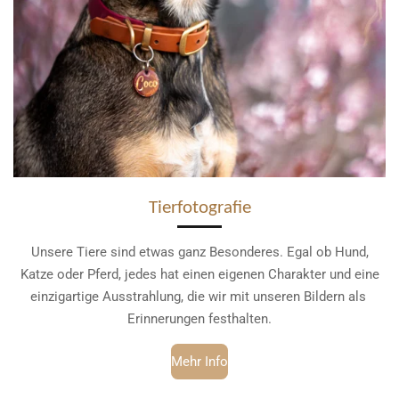
Tierfotografie
Unsere Tiere sind etwas ganz Besonderes. Egal ob Hund,
Katze oder Pferd, jedes hat einen eigenen Charakter und eine
einzigartige Ausstrahlung, die wir mit unseren Bildern als
Erinnerungen festhalten.
Mehr Info