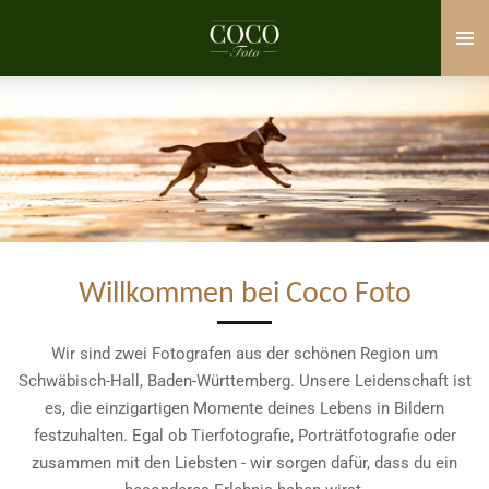
Zum
Hauptinhalt
springen
Willkommen bei Coco Foto
Wir sind zwei Fotografen aus der schönen Region um
Schwäbisch-Hall, Baden-Württemberg. Unsere Leidenschaft ist
es, die einzigartigen Momente deines Lebens in Bildern
festzuhalten. Egal ob Tierfotografie, Porträtfotografie oder
zusammen mit den Liebsten - wir sorgen dafür, dass du ein