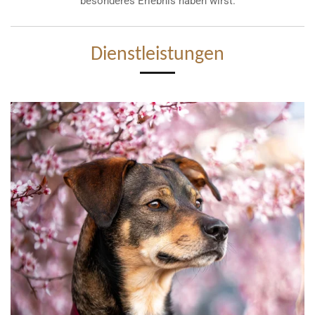
besonderes Erlebnis haben wirst.
Dienstleistungen