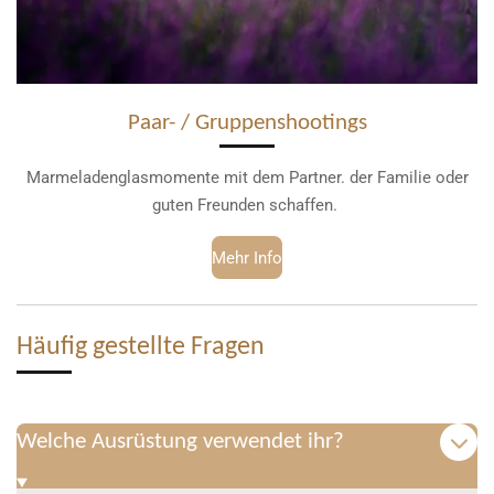
Paar- / Gruppenshootings
Marmeladenglasmomente mit dem Partner. der Familie oder
guten Freunden schaffen.
Mehr Info
Häufig gestellte Fragen
Welche Ausrüstung verwendet ihr?