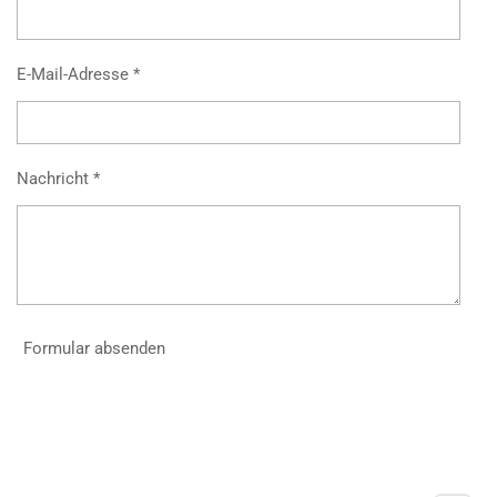
E-Mail-Adresse *
Nachricht *
Formular absenden